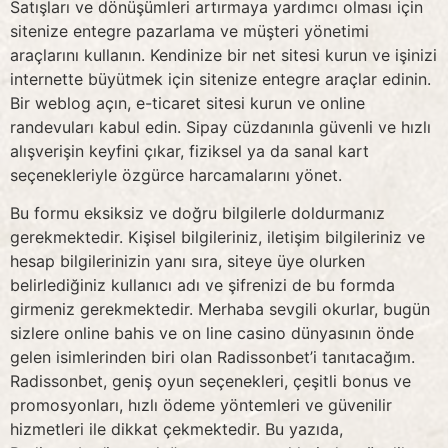
Satışları ve dönüşümleri artırmaya yardımcı olması için
sitenize entegre pazarlama ve müşteri yönetimi
araçlarını kullanın. Kendinize bir net sitesi kurun ve işinizi
internette büyütmek için sitenize entegre araçlar edinin.
Bir weblog açın, e-ticaret sitesi kurun ve online
randevuları kabul edin. Sipay cüzdanınla güvenli ve hızlı
alışverişin keyfini çıkar, fiziksel ya da sanal kart
seçenekleriyle özgürce harcamalarını yönet.
Bu formu eksiksiz ve doğru bilgilerle doldurmanız
gerekmektedir. Kişisel bilgileriniz, iletişim bilgileriniz ve
hesap bilgilerinizin yanı sıra, siteye üye olurken
belirlediğiniz kullanıcı adı ve şifrenizi de bu formda
girmeniz gerekmektedir. Merhaba sevgili okurlar, bugün
sizlere online bahis ve on line casino dünyasının önde
gelen isimlerinden biri olan Radissonbet’i tanıtacağım.
Radissonbet, geniş oyun seçenekleri, çeşitli bonus ve
promosyonları, hızlı ödeme yöntemleri ve güvenilir
hizmetleri ile dikkat çekmektedir. Bu yazıda,