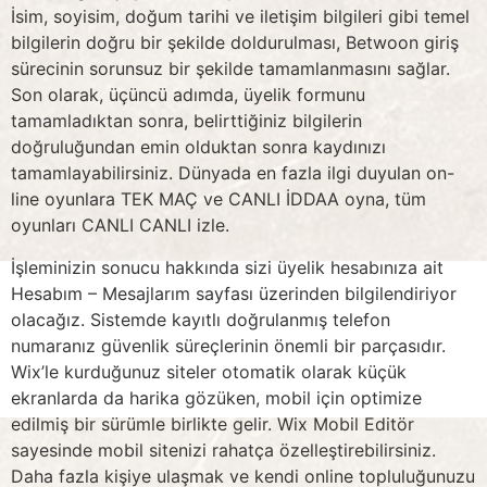
İsim, soyisim, doğum tarihi ve iletişim bilgileri gibi temel
bilgilerin doğru bir şekilde doldurulması, Betwoon giriş
sürecinin sorunsuz bir şekilde tamamlanmasını sağlar.
Son olarak, üçüncü adımda, üyelik formunu
tamamladıktan sonra, belirttiğiniz bilgilerin
doğruluğundan emin olduktan sonra kaydınızı
tamamlayabilirsiniz. Dünyada en fazla ilgi duyulan on-
line oyunlara TEK MAÇ ve CANLI İDDAA oyna, tüm
oyunları CANLI CANLI izle.
İşleminizin sonucu hakkında sizi üyelik hesabınıza ait
Hesabım – Mesajlarım sayfası üzerinden bilgilendiriyor
olacağız. Sistemde kayıtlı doğrulanmış telefon
numaranız güvenlik süreçlerinin önemli bir parçasıdır.
Wix’le kurduğunuz siteler otomatik olarak küçük
ekranlarda da harika gözüken, mobil için optimize
edilmiş bir sürümle birlikte gelir. Wix Mobil Editör
sayesinde mobil sitenizi rahatça özelleştirebilirsiniz.
Daha fazla kişiye ulaşmak ve kendi online topluluğunuzu