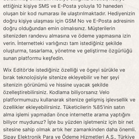
ettiğiniz kişiye SMS ve E-Posta yoluyla 10 haneden
oluşan bir kod numarası ile ulaştırılmaktadır. Hediyenizin
doğru kişiye ulaşması için GSM No ve E-Posta adresinin
doğru olduğundan emin olmalısınız. Müşterilerin
sitenizden randevu almasına ve ödeme yapmasına izin
verin. İnternetteki varlığınızı tam istediğiniz şekilde
oluşturma, tasarlama, yönetme ve geliştirme özgürlüğü
sunan platformu keşfedin.
Wix Editör’de istediğiniz özelliği ve ögeyi sürükle ve
bırak teknolojisiyle sitenize ekleyebilir ve her şeyi
sitenizin görünümü ve hissine uyacak şekilde
özelleştirebilirsiniz. Kodlama biliyorsanız Velo
platformumuzu kullanarak sitenize gelişmiş işlevsellik ve
özellikler ekleyebilirsiniz. Tüketicilerin %85’inin satın
alma işlemi yapmadan önce internette arama yaptığını
biliyor muydunuz? İşte bu yüzden işletmeniz için bir net
sitesine sahip olmak artık her zamankinden daha önemli.
Sipay Elektronik Para ve Ödeme Hizmetleri A.Ş., Türkiye