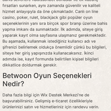
fırsatları sunarken, aynı zamanda güvenilir ve kaliteli
hizmet anlayışıyla da öne çıkmaktadır. Canlı on line
casino, poker, rulet, blackjack gibi popüler oyun
seçeneklerinin yanı sıra birçok spor branşı üzerine bahis
yapma imkanı da sunmaktadır. İlk adımda, siteye giriş
yaparak kayıt olma sayfasına ulaşmanız gerekmektedir.
Bu aşamada, kullanmak istediğiniz kullanıcı adı ve
şifrenizi belirlemek oldukça önemlidir çünkü bu bilgileri,
siteye her giriş yapışınızda kullanacaksınız. İkinci
adımda ise, kayıt formunda belirtilen kişisel bilgileri
dikkatlice doldurmak gerekir.
Betwoon Oyun Seçenekleri
Nedir?
Daha fazla bilgi için Wix Destek Merkezi’ne de
başvurabilirsiniz. Gelişmiş e-ticaret özellikleriyle
ürünlerinizi satın ve hizmetleriniz için randevu verin.