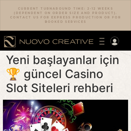
CURRENT TURNAROUND TIME: 2-12 WEEKS
(DEPENDENT ON ORDER SIZE AND PRODUCT).
CONTACT US FOR EXPRESS PRODUCTION OR FOR
BOOKED SERVICES
Yeni başlayanlar için
🏆 güncel Casino
Slot Siteleri rehberi