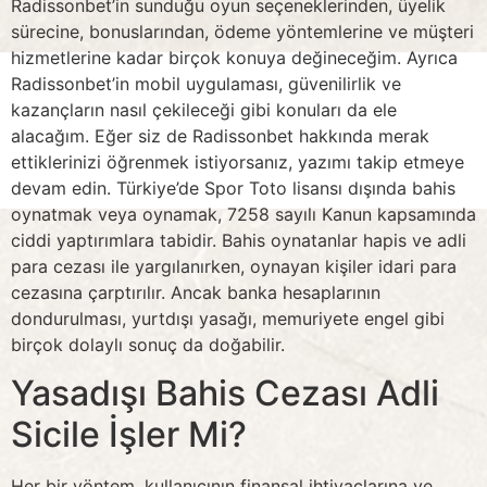
Radissonbet’in sunduğu oyun seçeneklerinden, üyelik
sürecine, bonuslarından, ödeme yöntemlerine ve müşteri
hizmetlerine kadar birçok konuya değineceğim. Ayrıca
Radissonbet’in mobil uygulaması, güvenilirlik ve
kazançların nasıl çekileceği gibi konuları da ele
alacağım. Eğer siz de Radissonbet hakkında merak
ettiklerinizi öğrenmek istiyorsanız, yazımı takip etmeye
devam edin. Türkiye’de Spor Toto lisansı dışında bahis
oynatmak veya oynamak, 7258 sayılı Kanun kapsamında
ciddi yaptırımlara tabidir. Bahis oynatanlar hapis ve adli
para cezası ile yargılanırken, oynayan kişiler idari para
cezasına çarptırılır. Ancak banka hesaplarının
dondurulması, yurtdışı yasağı, memuriyete engel gibi
birçok dolaylı sonuç da doğabilir.
Yasadışı Bahis Cezası Adli
Sicile İşler Mi?
Her bir yöntem, kullanıcının finansal ihtiyaçlarına ve