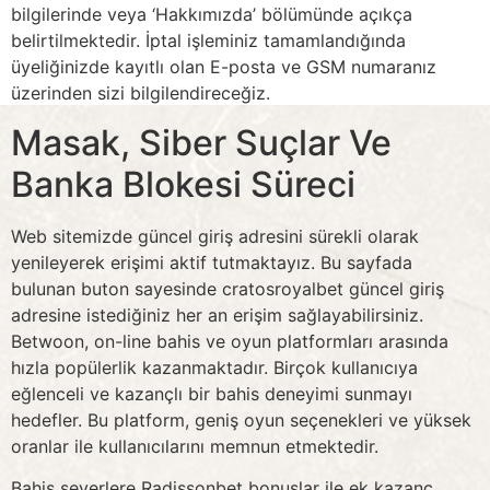
bilgilerinde veya ‘Hakkımızda’ bölümünde açıkça
belirtilmektedir. İptal işleminiz tamamlandığında
üyeliğinizde kayıtlı olan E-posta ve GSM numaranız
üzerinden sizi bilgilendireceğiz.
Masak, Siber Suçlar Ve
Banka Blokesi Süreci
Web sitemizde güncel giriş adresini sürekli olarak
yenileyerek erişimi aktif tutmaktayız. Bu sayfada
bulunan buton sayesinde cratosroyalbet güncel giriş
adresine istediğiniz her an erişim sağlayabilirsiniz.
Betwoon, on-line bahis ve oyun platformları arasında
hızla popülerlik kazanmaktadır. Birçok kullanıcıya
eğlenceli ve kazançlı bir bahis deneyimi sunmayı
hedefler. Bu platform, geniş oyun seçenekleri ve yüksek
oranlar ile kullanıcılarını memnun etmektedir.
Bahis severlere Radissonbet bonuslar ile ek kazanç