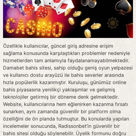
Özellikle kullanıcılar, güncel giriş adresine erişim
sağlama konusunda karşılaştıkları problemler nedeniyle
hizmetlerden tam anlamıyla faydalanamayabilmektedir.
Damabet bahis sitesi, sahip olduğu geniş oyun yelpazesi
ve kullanıcı dostu arayüzü ile bahis severler arasında
hızla popülerlik kazanmıştır. Kuruluşu, günümüz online
bahis piyasasına yenilikçi yaklaşımlar ve gelişmiş
teknolojiler getirmiş bir döneme denk gelmektedir.
Website, kullanıcılarına hem eğlenirken kazanma fırsatı
sunarken, aynı zamanda güvenilir bir platform olma
özelliğini de ön planda tutmuştur. Bu konularda yapılan
incelemeler sonucunda, Radissonbet’in güvenilir bir
bahis sitesi olduğu söylenebilir. Üyelik formunu doğru