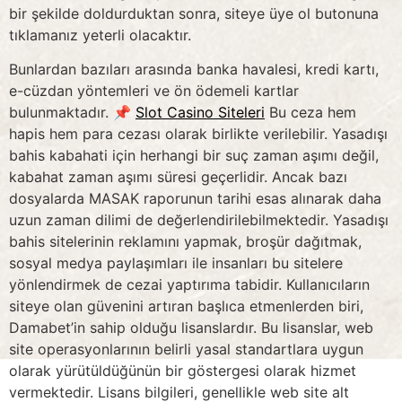
bir şekilde doldurduktan sonra, siteye üye ol butonuna
tıklamanız yeterli olacaktır.
Bunlardan bazıları arasında banka havalesi, kredi kartı,
e-cüzdan yöntemleri ve ön ödemeli kartlar
bulunmaktadır. 📌
Slot Casino Siteleri
Bu ceza hem
hapis hem para cezası olarak birlikte verilebilir. Yasadışı
bahis kabahati için herhangi bir suç zaman aşımı değil,
kabahat zaman aşımı süresi geçerlidir. Ancak bazı
dosyalarda MASAK raporunun tarihi esas alınarak daha
uzun zaman dilimi de değerlendirilebilmektedir. Yasadışı
bahis sitelerinin reklamını yapmak, broşür dağıtmak,
sosyal medya paylaşımları ile insanları bu sitelere
yönlendirmek de cezai yaptırıma tabidir. Kullanıcıların
siteye olan güvenini artıran başlıca etmenlerden biri,
Damabet’in sahip olduğu lisanslardır. Bu lisanslar, web
site operasyonlarının belirli yasal standartlara uygun
olarak yürütüldüğünün bir göstergesi olarak hizmet
vermektedir. Lisans bilgileri, genellikle web site alt